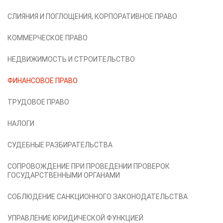
СЛИЯНИЯ И ПОГЛОЩЕНИЯ, КОРПОРАТИВНОЕ ПРАВО
КОММЕРЧЕСКОЕ ПРАВО
НЕДВИЖИМОСТЬ И СТРОИТЕЛЬСТВО
ФИНАНСОВОЕ ПРАВО
ТРУДОВОЕ ПРАВО
НАЛОГИ
СУДЕБНЫЕ РАЗБИРАТЕЛЬСТВА
СОПРОВОЖДЕНИЕ ПРИ ПРОВЕДЕНИИ ПРОВЕРОК
ГОСУДАРСТВЕННЫМИ ОРГАНАМИ
СОБЛЮДЕНИЕ САНКЦИОННОГО ЗАКОНОДАТЕЛЬСТВА
УПРАВЛЕНИЕ ЮРИДИЧЕСКОЙ ФУНКЦИЕЙ