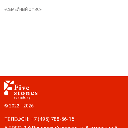
«СЕМЕЙНЫЙ ОФИС»
© 2022 - 2026
ТЕЛЕФОН
:
+7 (495) 788-56-15
АДРЕС
:
2-й Рощинский проезд, д. 8, строение 5,