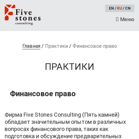
EN
/
RU
/
CN
Меню
Главная
/
Практики
/
Финансовое право
ПРАКТИКИ
Финансовое право
Фирма Five Stones Consulting (Пять камней)
обладает значительным опытом в различных
вопросах финансового права, таких как
подготовка и обсуждение предварительных