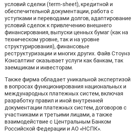
условий сделки (term-sheet), кредитной и
обеспечительной документации, работа с
уступками и переводами долгов, адаптирование
условий сделок к привлечению внешнего
финансирования, выпуски ценных бумаг (как на
техническом уровне, так и на уровне
структурирования), финансовые
реструктуризации и многих других. Файв Стоунз
Консалтинг оказывает услуги как банкам, так
заемщикам и инвесторам.
Также фирма обладает уникальной экспертизой
в вопросах функционирования национальных и
международных платежных систем, включая
разработку правил и иной внутренней
документации платежных систем, договоров с
участниками и третьими лицами, а также
взаимодействие с Центральным Банком
Российской Федерации и АО «НСПК».