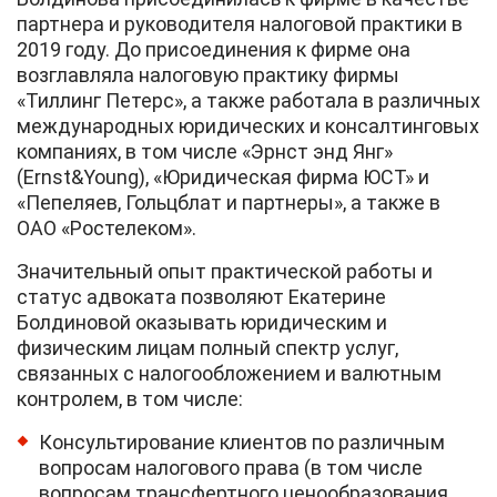
партнера и руководителя налоговой практики в
2019 году. До присоединения к фирме она
возглавляла налоговую практику фирмы
«Тиллинг Петерс», а также работала в различных
международных юридических и консалтинговых
компаниях, в том числе «Эрнст энд Янг»
(Ernst&Young), «Юридическая фирма ЮСТ» и
«Пепеляев, Гольцблат и партнеры», а также в
ОАО «Ростелеком».
Значительный опыт практической работы и
статус адвоката позволяют Екатерине
Болдиновой оказывать юридическим и
физическим лицам полный спектр услуг,
связанных с налогообложением и валютным
контролем, в том числе:
Консультирование клиентов по различным
вопросам налогового права (в том числе
вопросам трансфертного ценообразования,