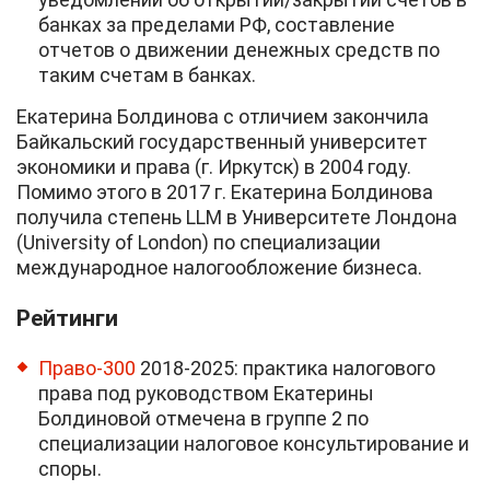
банках за пределами РФ, составление
отчетов о движении денежных средств по
таким счетам в банках.
Екатерина Болдинова с отличием закончила
Байкальский государственный университет
экономики и права (г. Иркутск) в 2004 году.
Помимо этого в 2017 г. Екатерина Болдинова
получила степень LLM в Университете Лондона
(University of London) по специализации
международное налогообложение бизнеса.
Рейтинги
Право-300
2018-2025: практика налогового
права под руководством Екатерины
Болдиновой отмечена в группе 2 по
специализации налоговое консультирование и
споры.