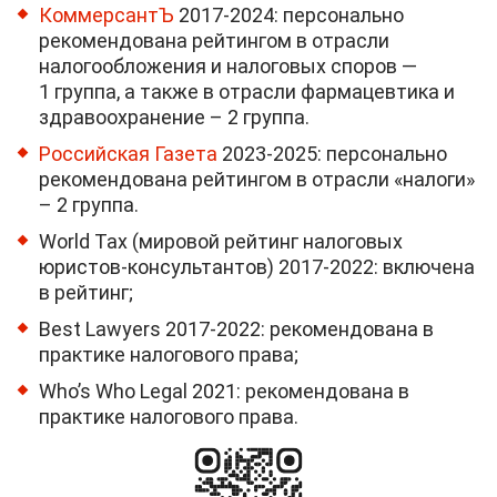
КоммерсантЪ
2017-2024: персонально
рекомендована рейтингом в отрасли
налогообложения и налоговых споров —
1 группа, а также в отрасли фармацевтика и
здравоохранение – 2 группа.
Российская Газета
2023-2025: персонально
рекомендована рейтингом в отрасли «налоги»
– 2 группа.
World Tax (мировой рейтинг налоговых
юристов-консультантов) 2017-2022: включена
в рейтинг;
Best Lawyers 2017-2022: рекомендована в
практике налогового права;
Who’s Who Legal 2021: рекомендована в
практике налогового права.