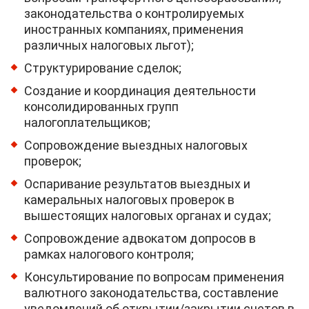
законодательства о контролируемых
иностранных компаниях, применения
различных налоговых льгот);
Структурирование сделок;
Создание и координация деятельности
консолидированных групп
налогоплательщиков;
Сопровождение выездных налоговых
проверок;
Оспаривание результатов выездных и
камеральных налоговых проверок в
вышестоящих налоговых органах и судах;
Сопровождение адвокатом допросов в
рамках налогового контроля;
Консультирование по вопросам применения
валютного законодательства, составление
уведомлений об открытии/закрытии счетов в