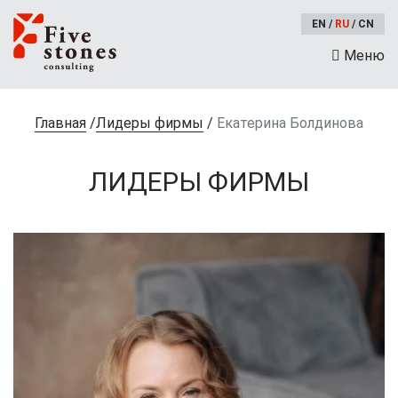
EN
/
RU
/
CN
Меню
Главная
/
Лидеры фирмы
/
Екатерина Болдинова
ЛИДЕРЫ ФИРМЫ