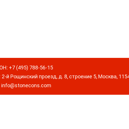
ОН
:
+7 (495) 788-56-15
:
2-й Рощинский проезд, д. 8, строение 5, Москва, 115
:
info@stonecons.com