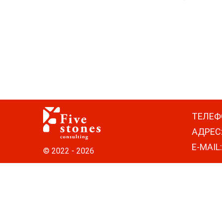
ТЕЛЕФ
АДРЕС
E-MAIL
© 2022 - 2026