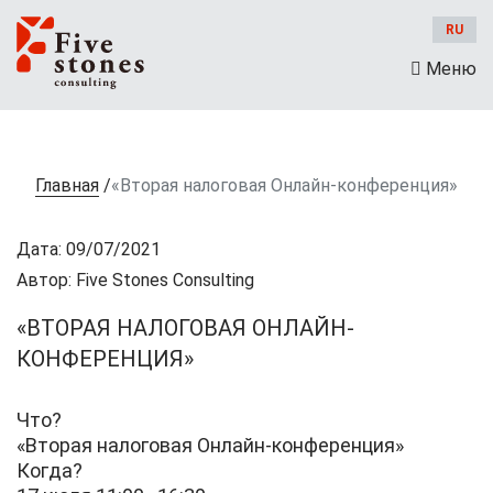
RU
Меню
Главная
/
«Вторая налоговая Онлайн-конференция»
Дата: 09/07/2021
Автор: Five Stones Consulting
«ВТОРАЯ НАЛОГОВАЯ ОНЛАЙН-
КОНФЕРЕНЦИЯ»
Что?
«Вторая налоговая Онлайн-конференция»
Когда?