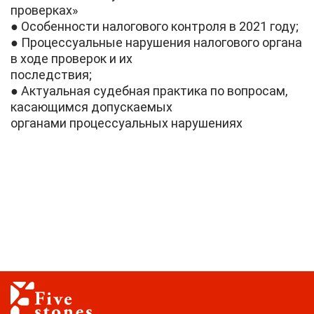
проверках»
● Особенности налогового контроля в 2021 году;
● Процессуальные нарушения налогового органа
в ходе проверок и их
последствия;
● Актуальная судебная практика по вопросам,
касающимся допускаемых
органами процессуальных нарушениях